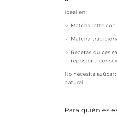
Ideal en:
Matcha latte con
Matcha tradicion
Recetas dulces sa
repostería consci
No necesita azúcar: 
natural.
Para quién es 