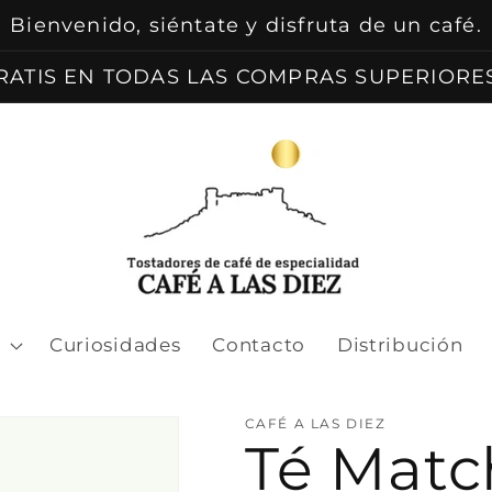
Bienvenido, siéntate y disfruta de un café.
RATIS EN TODAS LAS COMPRAS SUPERIORES
Curiosidades
Contacto
Distribución
CAFÉ A LAS DIEZ
Té Match