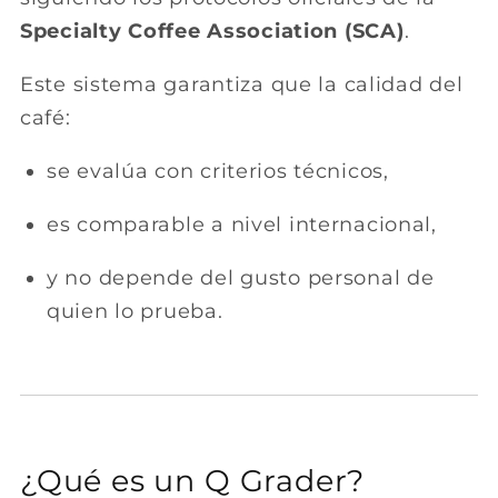
Specialty Coffee Association
(SCA)
.
Este sistema garantiza que la calidad del
café:
se evalúa con criterios técnicos,
es comparable a nivel internacional,
y no depende del gusto personal de
quien lo prueba.
¿Qué es un Q Grader?