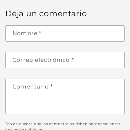
Deja un comentario
Nombre
*
Correo electrónico
*
Comentario
*
Ten en cuenta que los comentarios deben aprobarse antes
de que se publiquen.