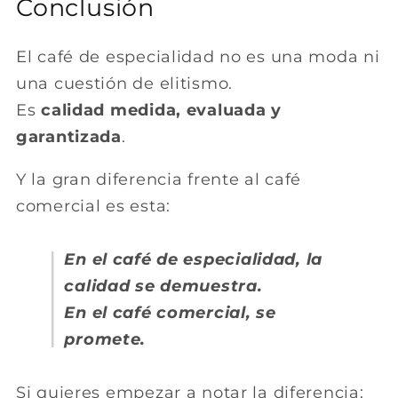
Conclusión
El café de especialidad no es una moda ni
una cuestión de elitismo.
Es
calidad medida, evaluada y
garantizada
.
Y la gran diferencia frente al café
comercial es esta:
En el café de especialidad, la
calidad se demuestra.
En el café comercial, se
promete.
Si quieres empezar a notar la diferencia: