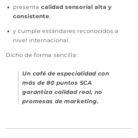
presenta
calidad sensorial alta y
consistente
,
y cumple estándares reconocidos a
nivel internacional.
Dicho de forma sencilla:
Un café de especialidad con
más de 80 puntos SCA
garantiza calidad real, no
promesas de marketing.