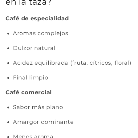
en la taza?
Café de especialidad
Aromas complejos
Dulzor natural
Acidez equilibrada (fruta, cítricos, floral)
Final limpio
Café comercial
Sabor más plano
Amargor dominante
Menos aroma