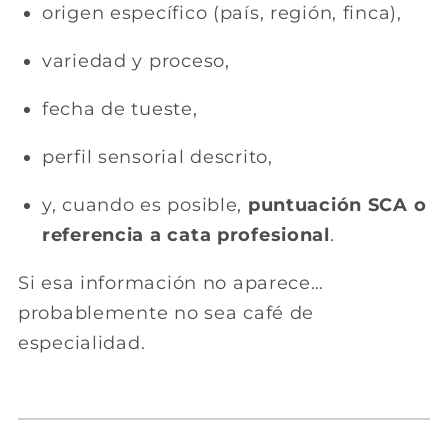
origen específico (país, región, finca),
variedad y proceso,
fecha de tueste,
perfil sensorial descrito,
y, cuando es posible,
puntuación SCA o
referencia a cata profesional
.
Si esa información no aparece…
probablemente no sea café de
especialidad.