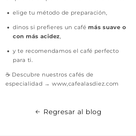
elige tu método de preparación,
dinos si prefieres un café
más suave o
con más acidez
,
y te recomendamos el café perfecto
para ti.
☕ Descubre nuestros cafés de
especialidad → www,cafealasdiez.com
Regresar al blog