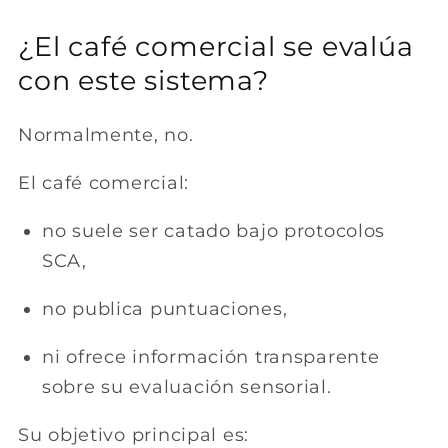
¿El café comercial se evalúa
con este sistema?
Normalmente, no.
El café comercial:
no suele ser catado bajo protocolos
SCA,
no publica puntuaciones,
ni ofrece información transparente
sobre su evaluación sensorial.
Su objetivo principal es: