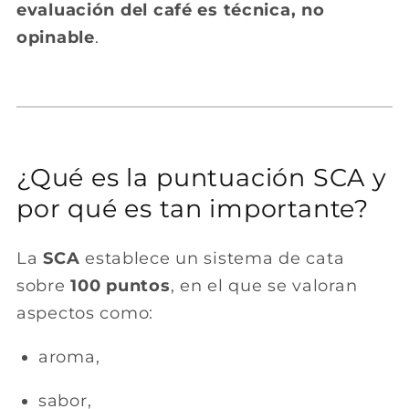
evaluación del café es técnica, no
opinable
.
¿Qué es la puntuación SCA y
por qué es tan importante?
La
SCA
establece un sistema de cata
sobre
100 puntos
, en el que se valoran
aspectos como:
aroma,
sabor,