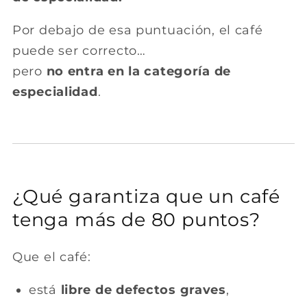
Por debajo de esa puntuación, el café
puede ser correcto…
pero
no entra en la categoría de
especialidad
.
¿Qué garantiza que un café
tenga más de 80 puntos?
Que el café:
está
libre de defectos graves
,