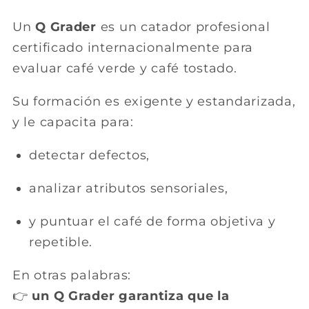
Un
Q Grader
es un catador profesional
certificado internacionalmente para
evaluar café verde y café tostado.
Su formación es exigente y estandarizada,
y le capacita para:
detectar defectos,
analizar atributos sensoriales,
y puntuar el café de forma objetiva y
repetible.
En otras palabras:
👉
un Q Grader garantiza que la