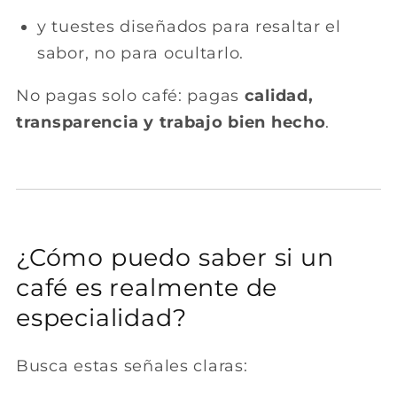
y tuestes diseñados para resaltar el
sabor, no para ocultarlo.
No pagas solo café: pagas
calidad,
transparencia y trabajo bien hecho
.
¿Cómo puedo saber si un
café es realmente de
especialidad?
Busca estas señales claras: