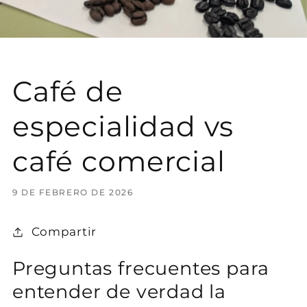
Café de
especialidad vs
café comercial
9 DE FEBRERO DE 2026
Compartir
Preguntas frecuentes para
entender de verdad la