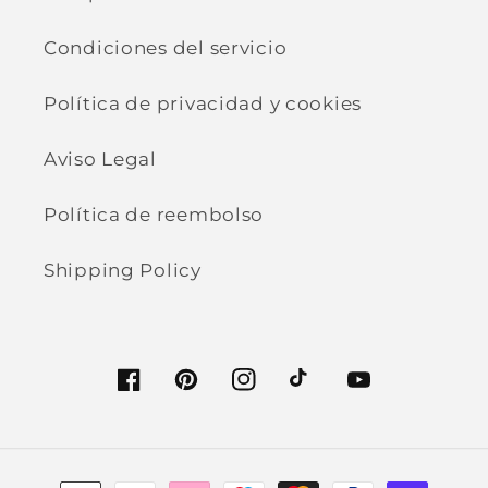
Condiciones del servicio
Política de privacidad y cookies
Aviso Legal
Política de reembolso
Shipping Policy
Facebook
Pinterest
Instagram
TikTok
YouTube
Formas