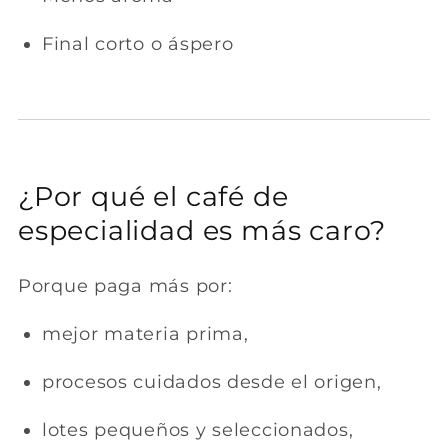
Final corto o áspero
¿Por qué el café de
especialidad es más caro?
Porque paga más por:
mejor materia prima,
procesos cuidados desde el origen,
lotes pequeños y seleccionados,