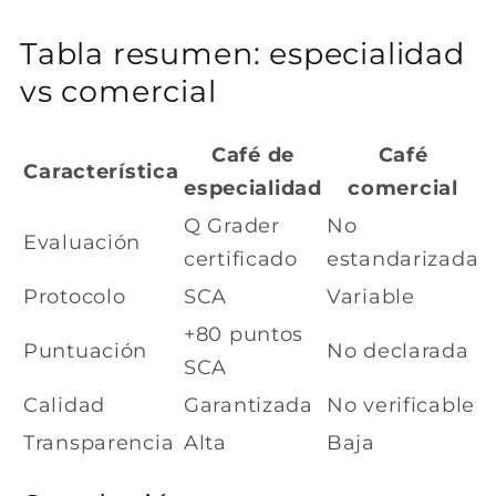
Tabla resumen: especialidad
vs comercial
Café de
Café
Característica
especialidad
comercial
Q Grader
No
Evaluación
certificado
estandarizada
Protocolo
SCA
Variable
+80 puntos
Puntuación
No declarada
SCA
Calidad
Garantizada
No verificable
Transparencia
Alta
Baja