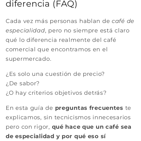
diferencia (FAQ)
Cada vez más personas hablan de
café de
especialidad
, pero no siempre está claro
qué lo diferencia realmente del café
comercial que encontramos en el
supermercado.
¿Es solo una cuestión de precio?
¿De sabor?
¿O hay criterios objetivos detrás?
En esta guía de
preguntas frecuentes
te
explicamos, sin tecnicismos innecesarios
pero con rigor,
qué hace que un café sea
de especialidad y por qué eso sí