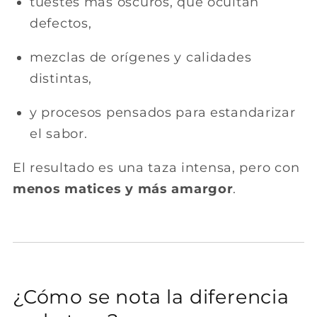
tuestes más oscuros, que ocultan
defectos,
mezclas de orígenes y calidades
distintas,
y procesos pensados para estandarizar
el sabor.
El resultado es una taza intensa, pero con
menos matices y más amargor
.
¿Cómo se nota la diferencia