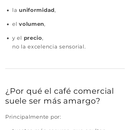
la
uniformidad
,
el
volumen
,
y el
precio
,
no la excelencia sensorial.
¿Por qué el café comercial
suele ser más amargo?
Principalmente por: