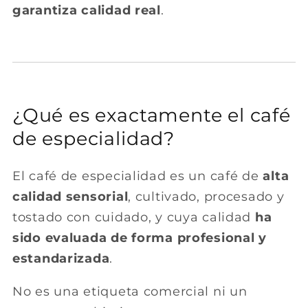
garantiza calidad real
.
¿Qué es exactamente el café
de especialidad?
El café de especialidad es un café de
alta
calidad sensorial
, cultivado, procesado y
tostado con cuidado, y cuya calidad
ha
sido evaluada de forma profesional y
estandarizada
.
No es una etiqueta comercial ni un