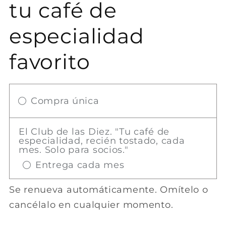
tu café de
especialidad
favorito
Compra única
El Club de las Diez. "Tu café de
especialidad, recién tostado, cada
mes. Solo para socios."
Entrega cada mes
Se renueva automáticamente. Omítelo o
cancélalo en cualquier momento.