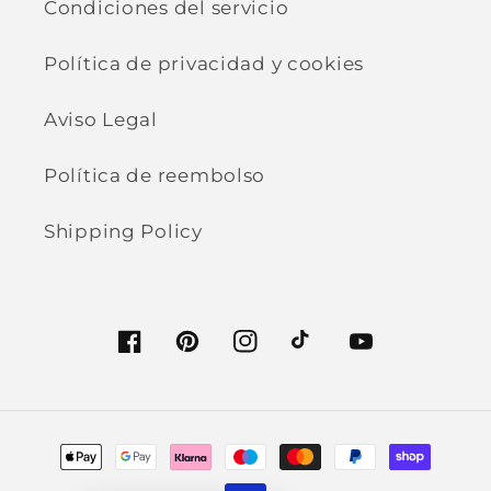
Condiciones del servicio
Política de privacidad y cookies
Aviso Legal
Política de reembolso
Shipping Policy
Facebook
Pinterest
Instagram
TikTok
YouTube
Formas
de